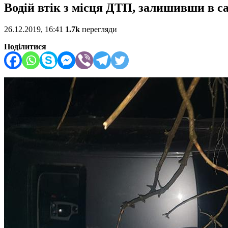
Водій втік з місця ДТП, залишивши в с
26.12.2019, 16:41
1.7k
перегляди
Поділитися