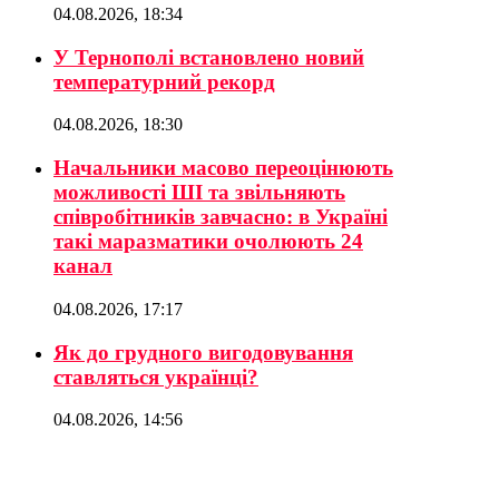
04.08.2026, 18:34
У Тернополі встановлено новий
температурний рекорд
04.08.2026, 18:30
Начальники масово переоцінюють
можливості ШІ та звільняють
співробітників завчасно: в Україні
такі маразматики очолюють 24
канал
04.08.2026, 17:17
Як до грудного вигодовування
ставляться українці?
04.08.2026, 14:56