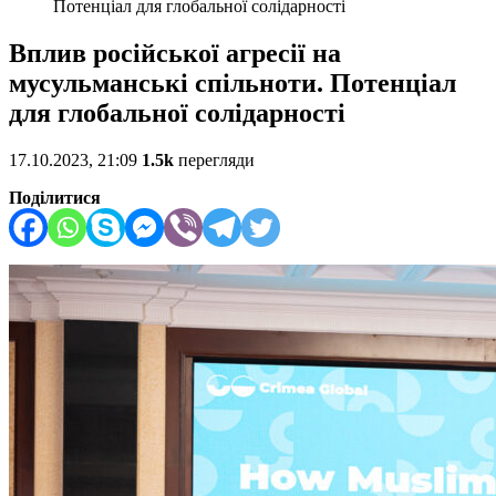
Потенціал для глобальної солідарності
Вплив російської агресії на
мусульманські спільноти. Потенціал
для глобальної солідарності
17.10.2023, 21:09
1.5k
перегляди
Поділитися