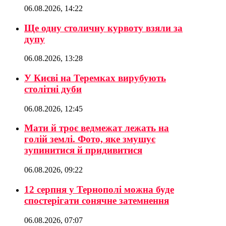
06.08.2026, 14:22
Ще одну столичну курвоту взяли за
дупу
06.08.2026, 13:28
У Києві на Теремках вирубують
столітні дуби
06.08.2026, 12:45
Мати й троє ведмежат лежать на
голій землі. Фото, яке змушує
зупинитися й придивитися
06.08.2026, 09:22
12 серпня у Тернополі можна буде
спостерігати сонячне затемнення
06.08.2026, 07:07