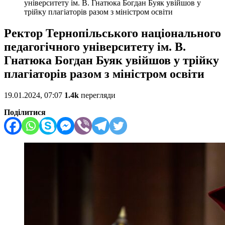
університету ім. В. Гнатюка Богдан Буяк увійшов у
трійку плагіаторів разом з міністром освіти
Ректор Тернопільського національного
педагогічного університету ім. В.
Гнатюка Богдан Буяк увійшов у трійку
плагіаторів разом з міністром освіти
19.01.2024, 07:07
1.4k
перегляди
Поділитися