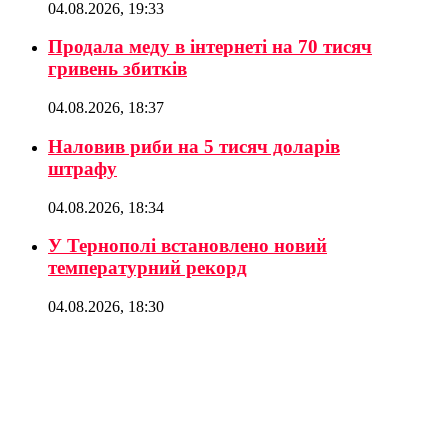
04.08.2026, 19:33
Продала меду в інтернеті на 70 тисяч
гривень збитків
04.08.2026, 18:37
Наловив риби на 5 тисяч доларів
штрафу
04.08.2026, 18:34
У Тернополі встановлено новий
температурний рекорд
04.08.2026, 18:30