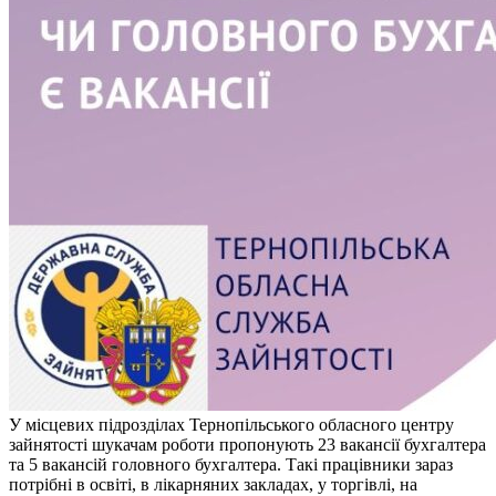
У місцевих підрозділах Тернопільського обласного центру
зайнятості шукачам роботи пропонують 23 вакансії бухгалтера
та 5 вакансій головного бухгалтера. Такі працівники зараз
потрібні в освіті, в лікарняних закладах, у торгівлі, на