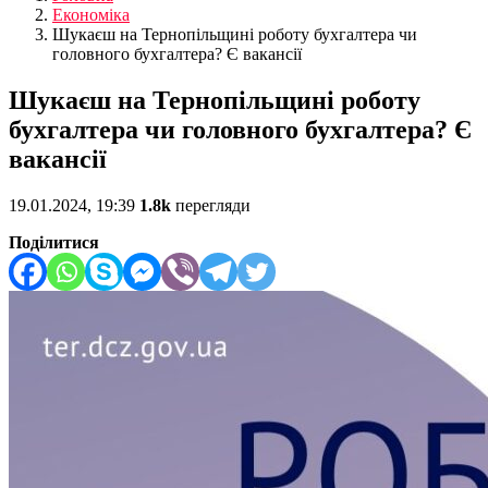
Економіка
Шукаєш на Тернопільщині роботу бухгалтера чи
головного бухгалтера? Є вакансії
Шукаєш на Тернопільщині роботу
бухгалтера чи головного бухгалтера? Є
вакансії
19.01.2024, 19:39
1.8k
перегляди
Поділитися