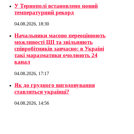
У Тернополі встановлено новий
температурний рекорд
04.08.2026, 18:30
Начальники масово переоцінюють
можливості ШІ та звільняють
співробітників завчасно: в Україні
такі маразматики очолюють 24
канал
04.08.2026, 17:17
Як до грудного вигодовування
ставляться українці?
04.08.2026, 14:56