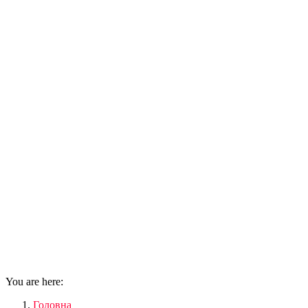
You are here:
Головна