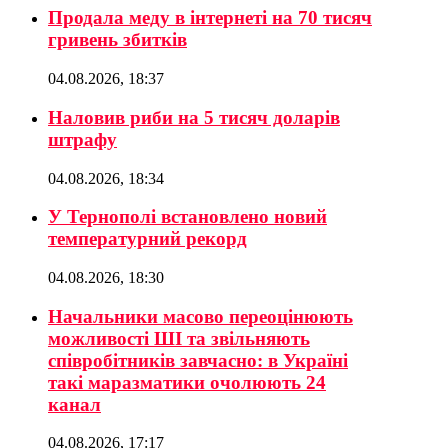
Продала меду в інтернеті на 70 тисяч
гривень збитків
04.08.2026, 18:37
Наловив риби на 5 тисяч доларів
штрафу
04.08.2026, 18:34
У Тернополі встановлено новий
температурний рекорд
04.08.2026, 18:30
Начальники масово переоцінюють
можливості ШІ та звільняють
співробітників завчасно: в Україні
такі маразматики очолюють 24
канал
04.08.2026, 17:17