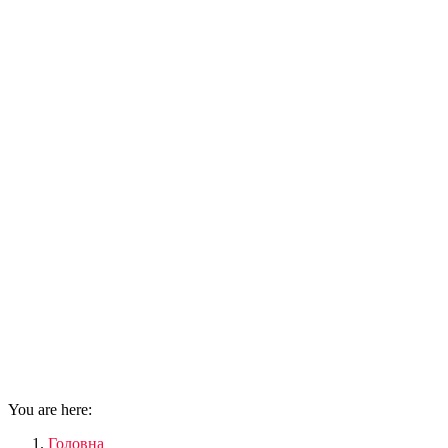
You are here:
Головна