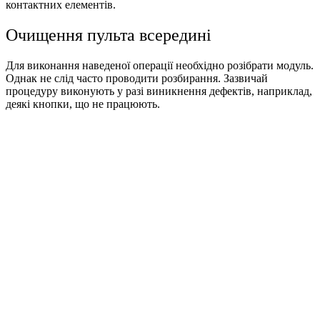
контактних елементів.
Очищення пульта всередині
Для виконання наведеної операції необхідно розібрати модуль.
Однак не слід часто проводити розбирання. Зазвичай
процедуру виконують у разі виникнення дефектів, наприклад,
деякі кнопки, що не працюють.