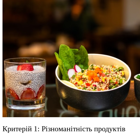
Критерій 1: Різноманітність продуктів