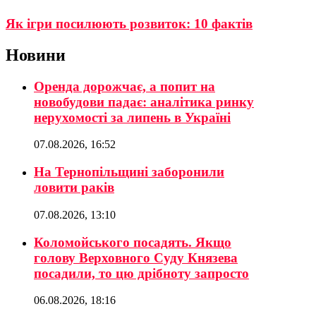
Як ігри посилюють розвиток: 10 фактів
Новини
Оренда дорожчає, а попит на
новобудови падає: аналітика ринку
нерухомості за липень в Україні
07.08.2026, 16:52
На Тернопільщині заборонили
ловити раків
07.08.2026, 13:10
Коломойського посадять. Якщо
голову Верховного Суду Князева
посадили, то цю дрібноту запросто
06.08.2026, 18:16