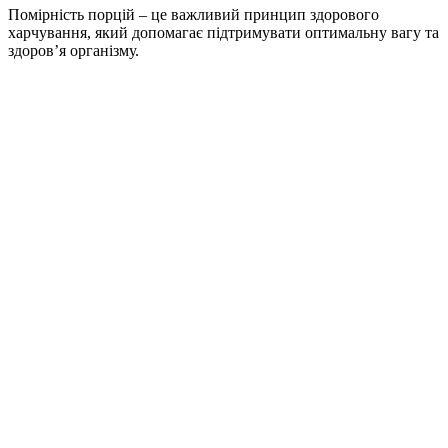
Помірність порцій – це важливий принцип здорового
харчування, який допомагає підтримувати оптимальну вагу та
здоров’я організму.