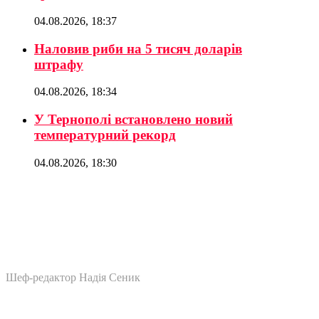
04.08.2026, 18:37
Наловив риби на 5 тисяч доларів
штрафу
04.08.2026, 18:34
У Тернополі встановлено новий
температурний рекорд
04.08.2026, 18:30
Шеф-редактор Надія Сеник