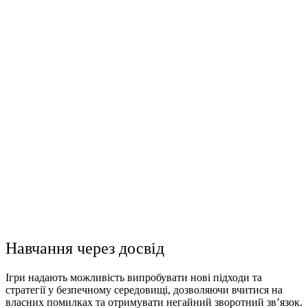
Навчання через досвід
Ігри надають можливість випробувати нові підходи та
стратегії у безпечному середовищі, дозволяючи вчитися на
власних помилках та отримувати негайний зворотний зв’язок.