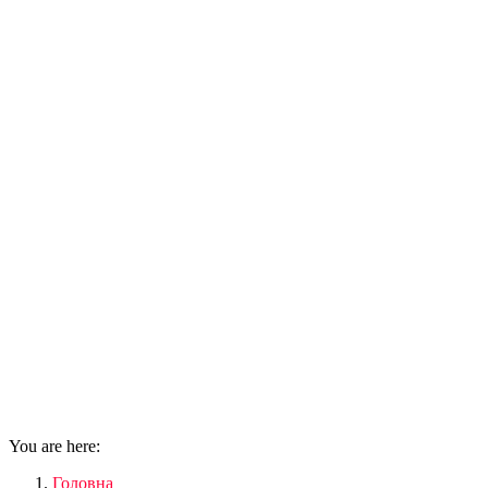
You are here:
Головна