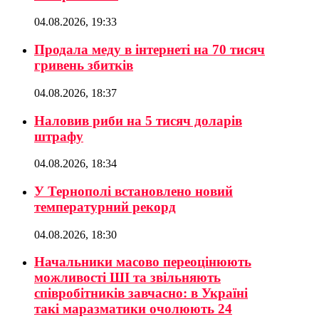
04.08.2026, 19:33
Продала меду в інтернеті на 70 тисяч
гривень збитків
04.08.2026, 18:37
Наловив риби на 5 тисяч доларів
штрафу
04.08.2026, 18:34
У Тернополі встановлено новий
температурний рекорд
04.08.2026, 18:30
Начальники масово переоцінюють
можливості ШІ та звільняють
співробітників завчасно: в Україні
такі маразматики очолюють 24