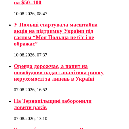
на $50–100
10.08.2026, 08:47
У Польщі стартувала масштабна
акція на підтримку України під
гаслом “Моя Польща не б’є і не
ображає”
10.08.2026, 07:37
Оренда дорожчає, а попит на
новобудови падає: аналітика ринку
нерухомості за липень в Україні
07.08.2026, 16:52
На Тернопільщині заборонили
ловити раків
07.08.2026, 13:10