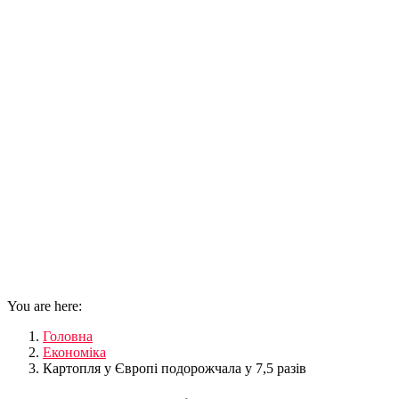
You are here:
Головна
Економіка
Картопля у Європі подорожчала у 7,5 разів