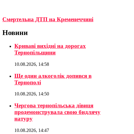
Смертельна ДТП на Кременеччині
Новини
Криваві вихідні на дорогах
Тернопільщини
10.08.2026, 14:58
Ще один алкоголік допився в
Тернополі
10.08.2026, 14:50
Чергова тернопільська дівиця
продемонструвала свою бидлячу
натуру
10.08.2026, 14:47