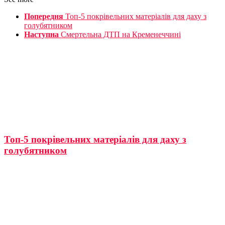
Попередня
Топ-5 покрівельних матеріалів для даху з
голубятником
Наступна
Смертельна ДТП на Кременеччині
Топ-5 покрівельних матеріалів для даху з
голубятником