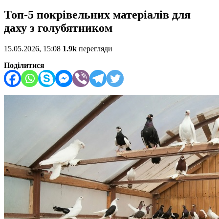
Топ-5 покрівельних матеріалів для
даху з голубятником
15.05.2026, 15:08
1.9k
перегляди
Поділитися