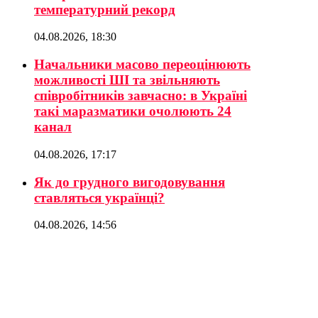
температурний рекорд
04.08.2026, 18:30
Начальники масово переоцінюють
можливості ШІ та звільняють
співробітників завчасно: в Україні
такі маразматики очолюють 24
канал
04.08.2026, 17:17
Як до грудного вигодовування
ставляться українці?
04.08.2026, 14:56