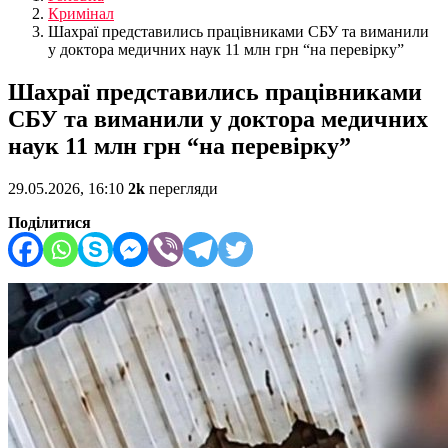
Кримінал
Шахраї представились працівниками СБУ та виманили
у доктора медичних наук 11 млн грн “на перевірку”
Шахраї представились працівниками
СБУ та виманили у доктора медичних
наук 11 млн грн “на перевірку”
29.05.2026, 16:10
2k
перегляди
Поділитися