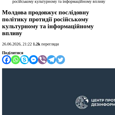
російському культурному та інформаційному впливу
Молдова продовжує послідовну
політику протидії російському
культурному та інформаційному
впливу
26.06.2026, 21:22
1.2k
перегляди
Поділитися