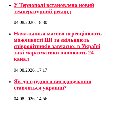
У Тернополі встановлено новий
температурний рекорд
04.08.2026, 18:30
Начальники масово переоцінюють
можливості ШІ та звільняють
співробітників завчасно: в Україні
такі маразматики очолюють 24
канал
04.08.2026, 17:17
Як до грудного вигодовування
ставляться українці?
04.08.2026, 14:56