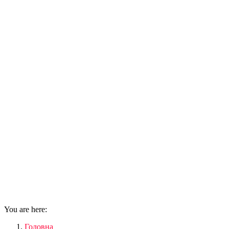
You are here:
Головна