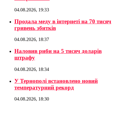
04.08.2026, 19:33
Продала меду в інтернеті на 70 тисяч
гривень збитків
04.08.2026, 18:37
Наловив риби на 5 тисяч доларів
штрафу
04.08.2026, 18:34
У Тернополі встановлено новий
температурний рекорд
04.08.2026, 18:30