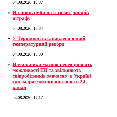
04.08.2026, 18:37
Наловив риби на 5 тисяч доларів
штрафу
04.08.2026, 18:34
У Тернополі встановлено новий
температурний рекорд
04.08.2026, 18:30
Начальники масово переоцінюють
можливості ШІ та звільняють
співробітників завчасно: в Україні
такі маразматики очолюють 24
канал
04.08.2026, 17:17