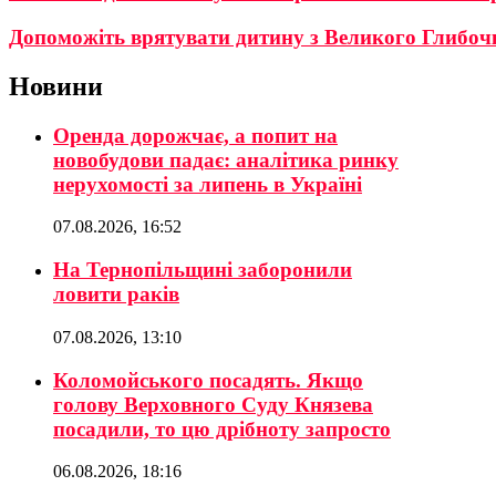
Допоможіть врятувати дитину з Великого Глибоч
Новини
Оренда дорожчає, а попит на
новобудови падає: аналітика ринку
нерухомості за липень в Україні
07.08.2026, 16:52
На Тернопільщині заборонили
ловити раків
07.08.2026, 13:10
Коломойського посадять. Якщо
голову Верховного Суду Князева
посадили, то цю дрібноту запросто
06.08.2026, 18:16