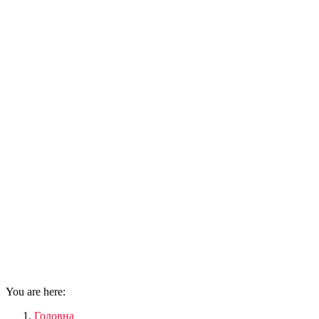
You are here:
Головна