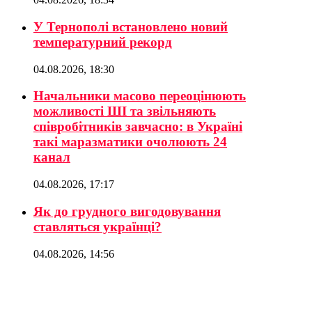
У Тернополі встановлено новий
температурний рекорд
04.08.2026, 18:30
Начальники масово переоцінюють
можливості ШІ та звільняють
співробітників завчасно: в Україні
такі маразматики очолюють 24
канал
04.08.2026, 17:17
Як до грудного вигодовування
ставляться українці?
04.08.2026, 14:56