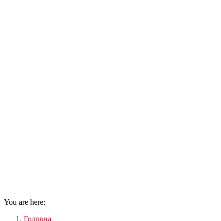
You are here:
Головна