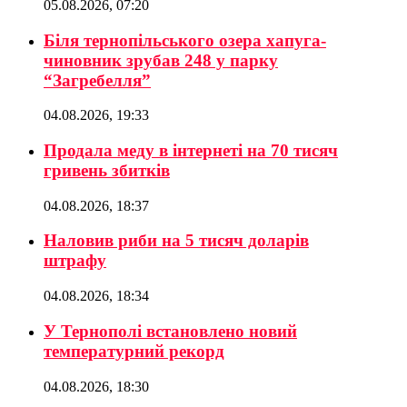
05.08.2026, 07:20
Біля тернопільського озера хапуга-
чиновник зрубав 248 у парку
“Загребелля”
04.08.2026, 19:33
Продала меду в інтернеті на 70 тисяч
гривень збитків
04.08.2026, 18:37
Наловив риби на 5 тисяч доларів
штрафу
04.08.2026, 18:34
У Тернополі встановлено новий
температурний рекорд
04.08.2026, 18:30