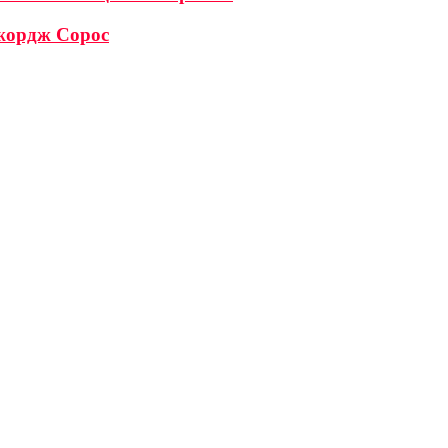
Джордж Сорос