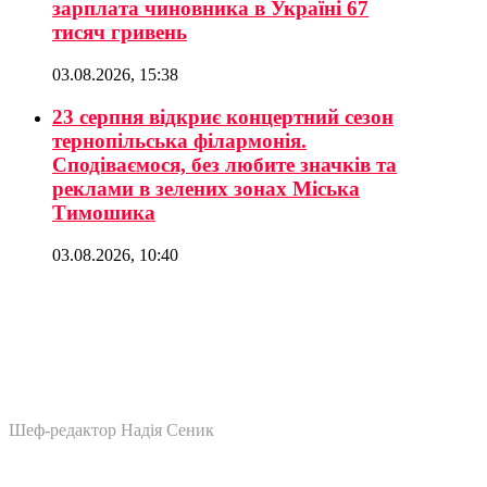
зарплата чиновника в Україні 67
тисяч гривень
03.08.2026, 15:38
23 серпня відкриє концертний сезон
тернопільська філармонія.
Сподіваємося, без любите значків та
реклами в зелених зонах Міська
Тимошика
03.08.2026, 10:40
Шеф-редактор Надія Сеник