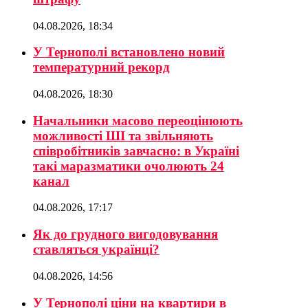
04.08.2026, 18:34
У Тернополі встановлено новий
температурний рекорд
04.08.2026, 18:30
Начальники масово переоцінюють
можливості ШІ та звільняють
співробітників завчасно: в Україні
такі маразматики очолюють 24
канал
04.08.2026, 17:17
Як до грудного вигодовування
ставляться українці?
04.08.2026, 14:56
У Тернополі ціни на квартири в