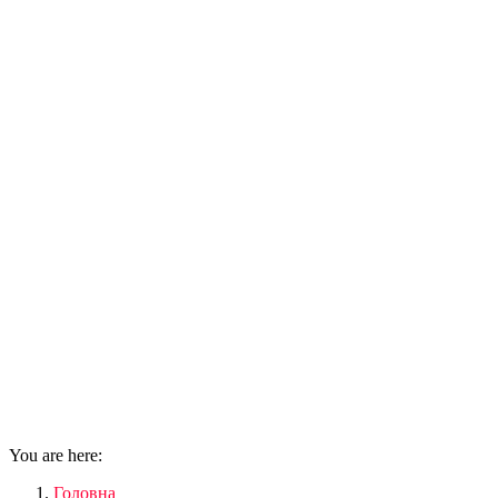
You are here:
Головна