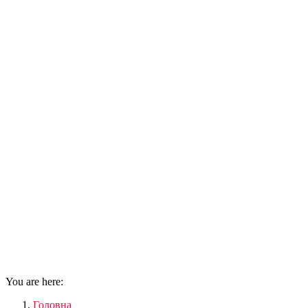
You are here:
Головна