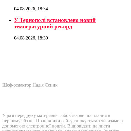
04.08.2026, 18:34
У Тернополі встановлено новий
температурний рекорд
04.08.2026, 18:30
Шеф-редактор Надія Сеник
У разі передруку матеріалів - обов'язкове посилання в
першому абзаці. Працівники сайту спілкується з читачами з
допомогою електронної пошти. Відповідати на листи