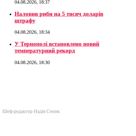
04.08.2026, 18:37
Наловив риби на 5 тисяч доларів
штрафу
04.08.2026, 18:34
У Тернополі встановлено новий
температурний рекорд
04.08.2026, 18:30
Шеф-редактор Надія Сеник