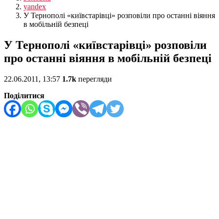
yandex
У Тернополі «київстарівці» розповіли про останні віяння
в мобільній безпеці
У Тернополі «київстарівці» розповіли
про останні віяння в мобільній безпеці
22.06.2011, 13:57
1.7k
перегляди
Поділитися