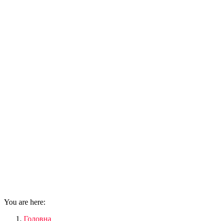
You are here:
Головна