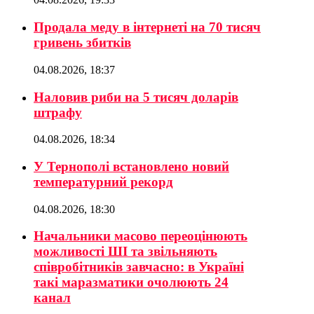
Продала меду в інтернеті на 70 тисяч
гривень збитків
04.08.2026, 18:37
Наловив риби на 5 тисяч доларів
штрафу
04.08.2026, 18:34
У Тернополі встановлено новий
температурний рекорд
04.08.2026, 18:30
Начальники масово переоцінюють
можливості ШІ та звільняють
співробітників завчасно: в Україні
такі маразматики очолюють 24
канал