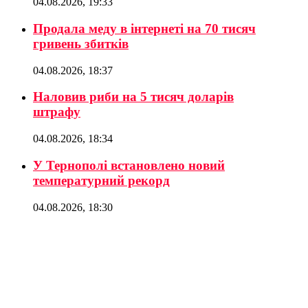
04.08.2026, 19:33
Продала меду в інтернеті на 70 тисяч
гривень збитків
04.08.2026, 18:37
Наловив риби на 5 тисяч доларів
штрафу
04.08.2026, 18:34
У Тернополі встановлено новий
температурний рекорд
04.08.2026, 18:30