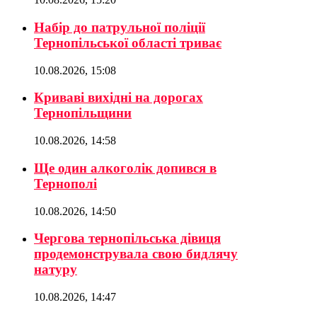
Набір до патрульної поліції
Тернопільської області триває
10.08.2026, 15:08
Криваві вихідні на дорогах
Тернопільщини
10.08.2026, 14:58
Ще один алкоголік допився в
Тернополі
10.08.2026, 14:50
Чергова тернопільська дівиця
продемонструвала свою бидлячу
натуру
10.08.2026, 14:47