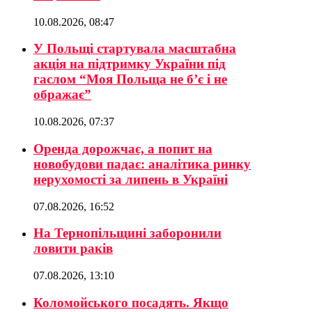
10.08.2026, 08:47
У Польщі стартувала масштабна
акція на підтримку України під
гаслом “Моя Польща не б’є і не
ображає”
10.08.2026, 07:37
Оренда дорожчає, а попит на
новобудови падає: аналітика ринку
нерухомості за липень в Україні
07.08.2026, 16:52
На Тернопільщині заборонили
ловити раків
07.08.2026, 13:10
Коломойського посадять. Якщо