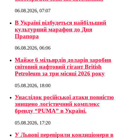
06.08.2026, 07:07
В Україні відбудеться найбільший
культурний марафон до Дня
Прапора
06.08.2026, 06:06
Майже 6 мільярдів доларів заробив
світовий нафтовий гігант British
Petroleum за три місяці 2026 року
05.08.2026, 18:00
Унаслідок російської атаки повністю
знищено логістичний комплекс
бренду “PUMA” в Україні.
05.08.2026, 17:20
У Львові перевірили кондиціонери в