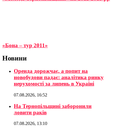
«Бона – тур 2011»
Новини
Оренда дорожчає, а попит на
новобудови падає: аналітика ринку
нерухомості за липень в Україні
07.08.2026, 16:52
На Тернопільщині заборонили
ловити раків
07.08.2026, 13:10