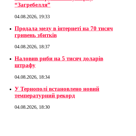
“Загребелля”
04.08.2026, 19:33
Продала меду в інтернеті на 70 тисяч
гривень збитків
04.08.2026, 18:37
Наловив риби на 5 тисяч доларів
штрафу
04.08.2026, 18:34
У Тернополі встановлено новий
температурний рекорд
04.08.2026, 18:30