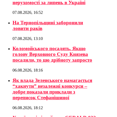
нерухомості за липень в Україні
07.08.2026, 16:52
На Тернопільщині заборонили
ловити раків
07.08.2026, 13:10
Коломойського посадять. Якщо
голову Верховного Суду Князева
посадили, то цю дрібноту запросто
06.08.2026, 18:16
Як влада Зеленського намагається
“хакнути” незалежні конкурси –
добре показали приклади з
переписок Стефанішиної
06.08.2026, 18:12