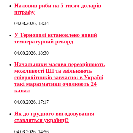
Наловив риби на 5 тисяч доларів
штрафу
04.08.2026, 18:34
У Тернополі встановлено новий
температурний рекорд
04.08.2026, 18:30
Начальники масово переоцінюють
можливості ШІ та звільняють
співробітників завчасно: в Україні
такі маразматики очолюють 24
канал
04.08.2026, 17:17
Як до грудного вигодовування
ставляться українці?
04.08.2026, 14:56