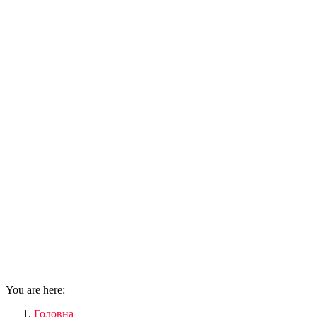
You are here:
Головна