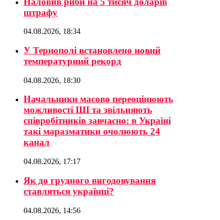
Наловив риби на 5 тисяч доларів
штрафу
04.08.2026, 18:34
У Тернополі встановлено новий
температурний рекорд
04.08.2026, 18:30
Начальники масово переоцінюють
можливості ШІ та звільняють
співробітників завчасно: в Україні
такі маразматики очолюють 24
канал
04.08.2026, 17:17
Як до грудного вигодовування
ставляться українці?
04.08.2026, 14:56