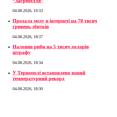
“Загребелля”
04.08.2026, 19:33
Продала меду в інтернеті на 70 тисяч
гривень збитків
04.08.2026, 18:37
Наловив риби на 5 тисяч доларів
штрафу
04.08.2026, 18:34
У Тернополі встановлено новий
температурний рекорд
04.08.2026, 18:30