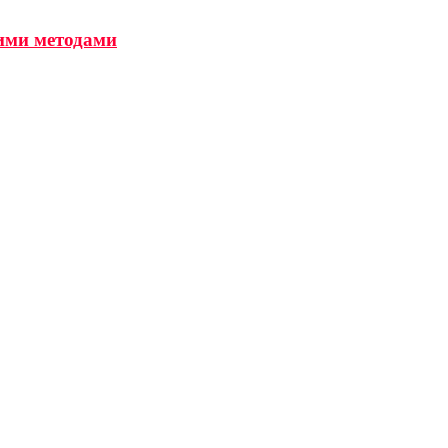
ними методами