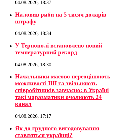
04.08.2026, 18:37
Наловив риби на 5 тисяч доларів
штрафу
04.08.2026, 18:34
У Тернополі встановлено новий
температурний рекорд
04.08.2026, 18:30
Начальники масово переоцінюють
можливості ШІ та звільняють
співробітників завчасно: в Україні
такі маразматики очолюють 24
канал
04.08.2026, 17:17
Як до грудного вигодовування
ставляться українці?