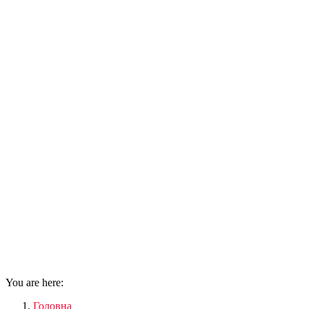
You are here:
Головна