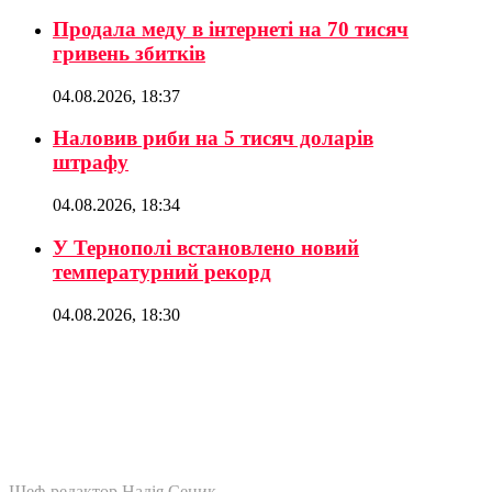
Продала меду в інтернеті на 70 тисяч
гривень збитків
04.08.2026, 18:37
Наловив риби на 5 тисяч доларів
штрафу
04.08.2026, 18:34
У Тернополі встановлено новий
температурний рекорд
04.08.2026, 18:30
Шеф-редактор Надія Сеник