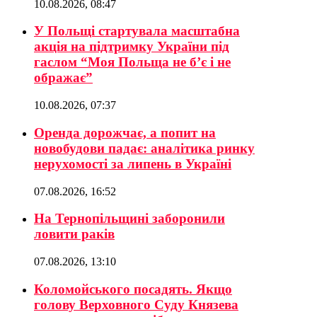
10.08.2026, 08:47
У Польщі стартувала масштабна
акція на підтримку України під
гаслом “Моя Польща не б’є і не
ображає”
10.08.2026, 07:37
Оренда дорожчає, а попит на
новобудови падає: аналітика ринку
нерухомості за липень в Україні
07.08.2026, 16:52
На Тернопільщині заборонили
ловити раків
07.08.2026, 13:10
Коломойського посадять. Якщо
голову Верховного Суду Князева