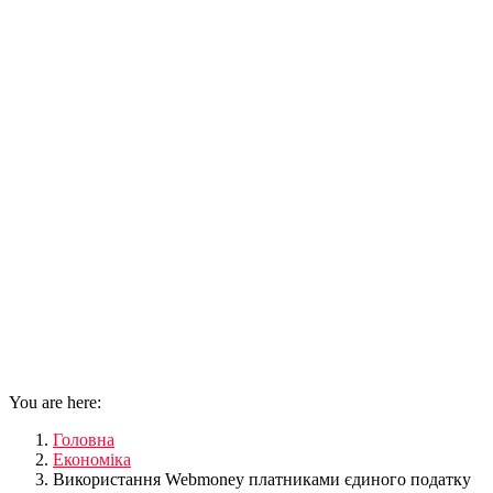
You are here:
Головна
Економіка
Використання Webmoney платниками єдиного податку