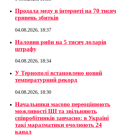
Продала меду в інтернеті на 70 тисяч
гривень збитків
04.08.2026, 18:37
Наловив риби на 5 тисяч доларів
штрафу
04.08.2026, 18:34
У Тернополі встановлено новий
температурний рекорд
04.08.2026, 18:30
Начальники масово переоцінюють
можливості ШІ та звільняють
співробітників завчасно: в Україні
такі маразматики очолюють 24
канал