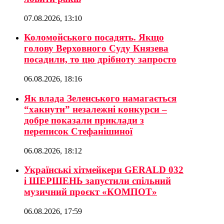
07.08.2026, 13:10
Коломойського посадять. Якщо
голову Верховного Суду Князева
посадили, то цю дрібноту запросто
06.08.2026, 18:16
Як влада Зеленського намагається
“хакнути” незалежні конкурси –
добре показали приклади з
переписок Стефанішиної
06.08.2026, 18:12
Українські хітмейкери GERALD 032
і ШЕРШЕНЬ запустили спільний
музичний проєкт «КОМПОТ»
06.08.2026, 17:59