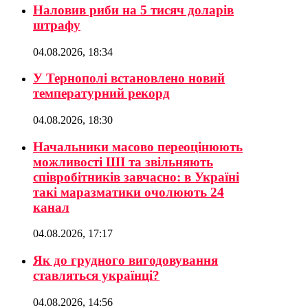
Наловив риби на 5 тисяч доларів
штрафу
04.08.2026, 18:34
У Тернополі встановлено новий
температурний рекорд
04.08.2026, 18:30
Начальники масово переоцінюють
можливості ШІ та звільняють
співробітників завчасно: в Україні
такі маразматики очолюють 24
канал
04.08.2026, 17:17
Як до грудного вигодовування
ставляться українці?
04.08.2026, 14:56