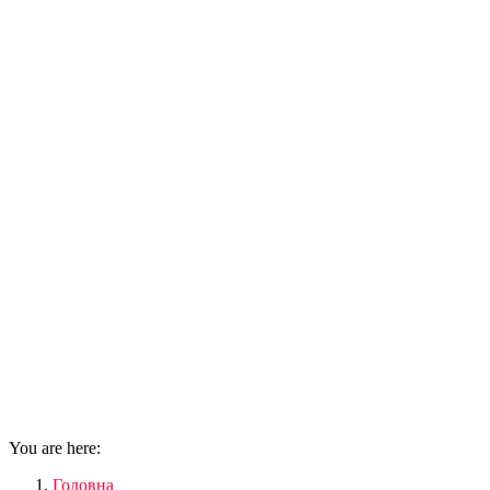
You are here:
Головна