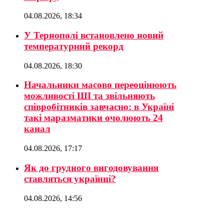
04.08.2026, 18:34
У Тернополі встановлено новий
температурний рекорд
04.08.2026, 18:30
Начальники масово переоцінюють
можливості ШІ та звільняють
співробітників завчасно: в Україні
такі маразматики очолюють 24
канал
04.08.2026, 17:17
Як до грудного вигодовування
ставляться українці?
04.08.2026, 14:56