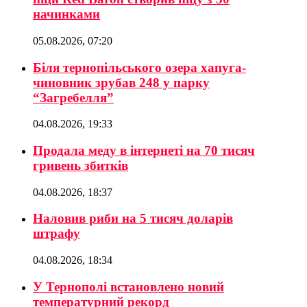
начинками
05.08.2026, 07:20
Біля тернопільського озера хапуга-
чиновник зрубав 248 у парку
“Загребелля”
04.08.2026, 19:33
Продала меду в інтернеті на 70 тисяч
гривень збитків
04.08.2026, 18:37
Наловив риби на 5 тисяч доларів
штрафу
04.08.2026, 18:34
У Тернополі встановлено новий
температурний рекорд