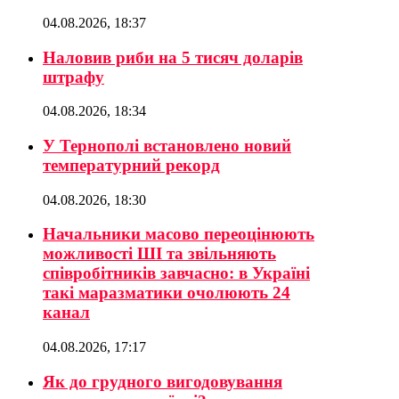
04.08.2026, 18:37
Наловив риби на 5 тисяч доларів
штрафу
04.08.2026, 18:34
У Тернополі встановлено новий
температурний рекорд
04.08.2026, 18:30
Начальники масово переоцінюють
можливості ШІ та звільняють
співробітників завчасно: в Україні
такі маразматики очолюють 24
канал
04.08.2026, 17:17
Як до грудного вигодовування