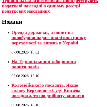
Тернопільські бізнесмени активно реєструють
податкові накладні в єдиному реєстрі
податкових накладних
Новини
Оренда дорожчає, а попит на
новобудови падає: аналітика ринку
нерухомості за липень в Україні
07.08.2026, 16:52
На Тернопільщині заборонили
ловити раків
07.08.2026, 13:10
Коломойського посадять. Якщо
голову Верховного Суду Князева
посадили, то цю дрібноту запросто
06.08.2026, 18:16