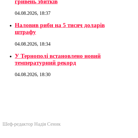
гривень збитків
04.08.2026, 18:37
Наловив риби на 5 тисяч доларів
штрафу
04.08.2026, 18:34
У Тернополі встановлено новий
температурний рекорд
04.08.2026, 18:30
Шеф-редактор Надія Сеник