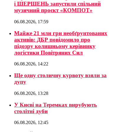
і ШЕРШЕНЬ запустили спільний
музичний проєкт «КОМПОТ»
06.08.2026, 17:59
Майже 21 млн грн необґрунтованих
активів: ДБР повідомило про
підозру колишньому керівнику
логістики Повітряних Сил
06.08.2026, 14:22
Ще одну столичну курвоту взяли за
дупу
06.08.2026, 13:28
У Києві на Теремках вирубують
столітні дуби
06.08.2026, 12:45