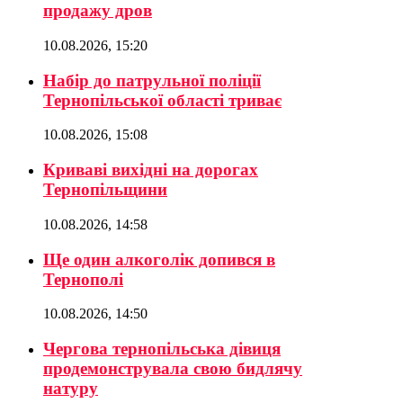
продажу дров
10.08.2026, 15:20
Набір до патрульної поліції
Тернопільської області триває
10.08.2026, 15:08
Криваві вихідні на дорогах
Тернопільщини
10.08.2026, 14:58
Ще один алкоголік допився в
Тернополі
10.08.2026, 14:50
Чергова тернопільська дівиця
продемонструвала свою бидлячу
натуру