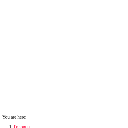
You are here:
Головна