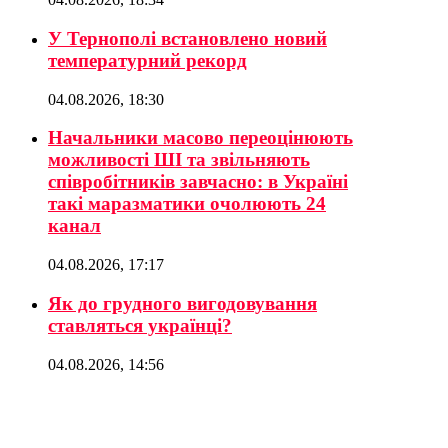
У Тернополі встановлено новий
температурний рекорд
04.08.2026, 18:30
Начальники масово переоцінюють
можливості ШІ та звільняють
співробітників завчасно: в Україні
такі маразматики очолюють 24
канал
04.08.2026, 17:17
Як до грудного вигодовування
ставляться українці?
04.08.2026, 14:56