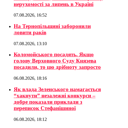
нерухомості за липень в Україні
07.08.2026, 16:52
На Тернопільщині заборонили
ловити раків
07.08.2026, 13:10
Коломойського посадять. Якщо
голову Верховного Суду Князева
посадили, то цю дрібноту запросто
06.08.2026, 18:16
Як влада Зеленського намагається
“хакнути” незалежні конкурси –
добре показали приклади з
переписок Стефанішиної
06.08.2026, 18:12