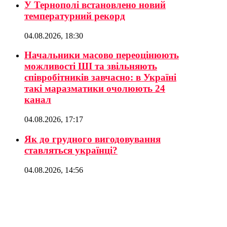
У Тернополі встановлено новий
температурний рекорд
04.08.2026, 18:30
Начальники масово переоцінюють
можливості ШІ та звільняють
співробітників завчасно: в Україні
такі маразматики очолюють 24
канал
04.08.2026, 17:17
Як до грудного вигодовування
ставляться українці?
04.08.2026, 14:56