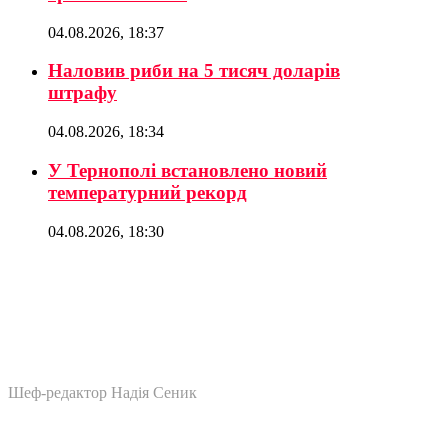
04.08.2026, 18:37
Наловив риби на 5 тисяч доларів
штрафу
04.08.2026, 18:34
У Тернополі встановлено новий
температурний рекорд
04.08.2026, 18:30
Шеф-редактор Надія Сеник